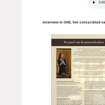
Interview in ONE, het contactblad v