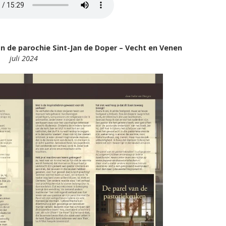
an de parochie Sint-Jan de Doper – Vecht en Venen
juli 2024