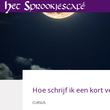
Hoe schrijf ik een kort v
CURSUS